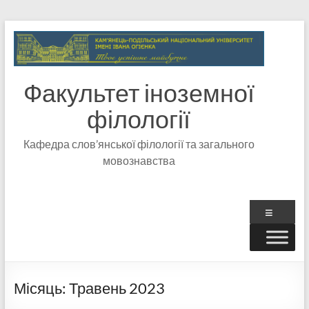
Факультет іноземної
філології
Кафедра слов’янської філології та загального
мовознавства
Місяць:
Травень 2023