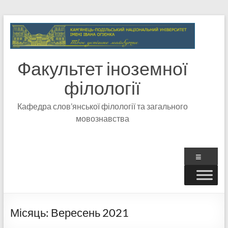
Факультет іноземної
філології
Кафедра слов’янської філології та загального
мовознавства
Місяць:
Вересень 2021