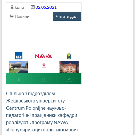
kpnu
02.05.2021
Новини
Читати далі
Спільно з підрозділом
Жешівського університету
Centrum Polonijne науково-
педагогічні працівники кафедри
реалізують програму NAWA
«Популяризація польської мови».