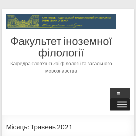
Факультет іноземної
філології
Кафедра слов’янської філології та загального
мовознавства
Місяць:
Травень 2021