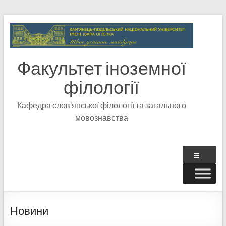
Факультет іноземної
філології
Кафедра слов’янської філології та загального
мовознавства
Новини