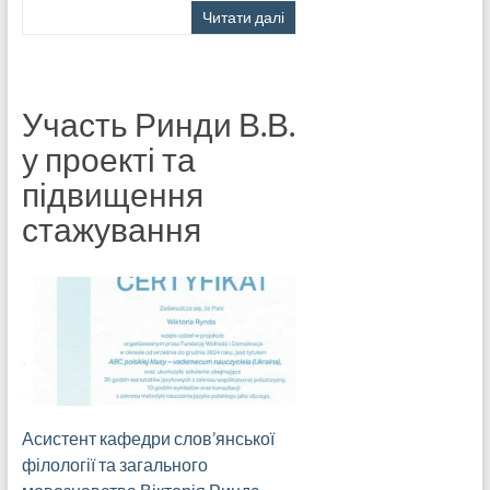
Читати далі
Участь Ринди В.В.
у проекті та
підвищення
стажування
Асистент кафедри слов’янської
філології та загального