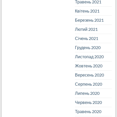
Травень 2021
Квітень 2021
Березень 2021
Лютий 2021
Січень 2021
Грудень 2020
Листопад 2020
Жовтень 2020
Вересень 2020
Серпень 2020
Липень 2020
Червень 2020
Травень 2020