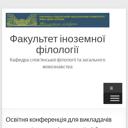
Факультет іноземної
філології
Кафедра слов’янської філології та загального
мовознавства
Освітня конференція для викладачів