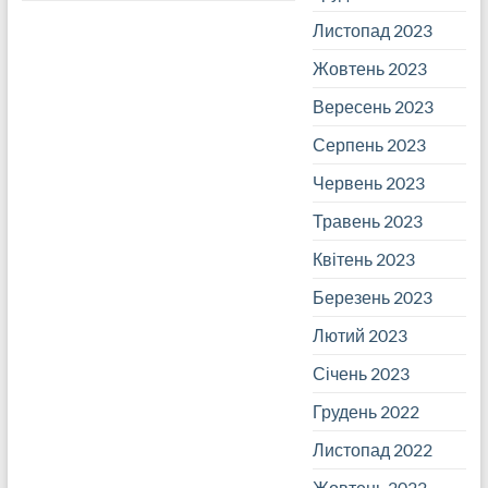
Листопад 2023
Жовтень 2023
Вересень 2023
Серпень 2023
Червень 2023
Травень 2023
Квітень 2023
Березень 2023
Лютий 2023
Січень 2023
Грудень 2022
Листопад 2022
Жовтень 2022