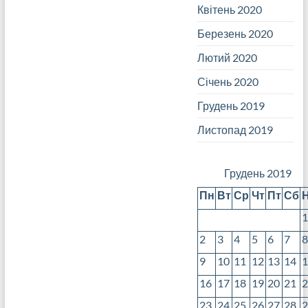
Квітень 2020
Березень 2020
Лютий 2020
Січень 2020
Грудень 2019
Листопад 2019
Грудень 2019
Пн
Вт
Ср
Чт
Пт
Сб
2
3
4
5
6
7
9
10
11
12
13
14
16
17
18
19
20
21
23
24
25
26
27
28