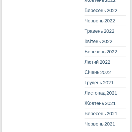
Вересень 2022
Червень 2022
Травень 2022
Квітень 2022
Березень 2022
Лютий 2022
Січень 2022
Грудень 2021
Листопад 2021
Жовтень 2021
Вересень 2021
Червень 2021